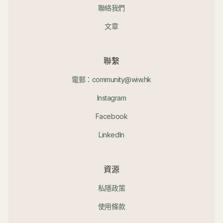
聯絡我們
文章
聯繫
電郵：community@wiw.hk
Instagram
Facebook
LinkedIn
資源
私隱政策
使用條款