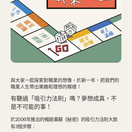
與大家一起探索對職業的想像，於新一年，把我們的
職業人生帶出樂趣和理想的模樣！
‍有聽過「吸引力法則」嗎？夢想成真，不
是不可能的事！
於2006年推出的暢銷書籍《秘密》的吸引力法則大致
有3個步驟：