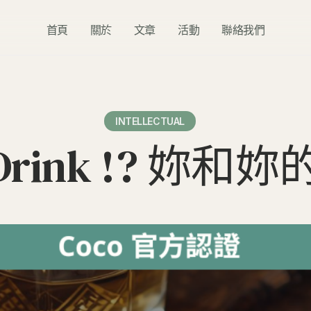
首頁
關於
文章
活動
聯絡我們
INTELLECTUAL
r Drink !? 