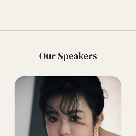
Our Speakers