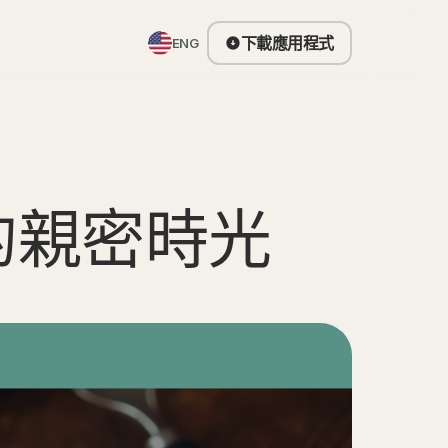
下載應用程式
ENG
妳和妳的親密時光