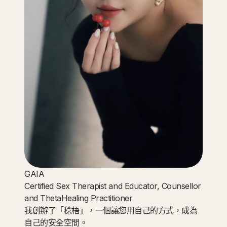
GAIA
Certified Sex Therapist and Educator, Counsellor
and ThetaHealing Practitioner
我創辦了「稔梧」，一個讓您用自己的方式，成為
自己的安全空間。