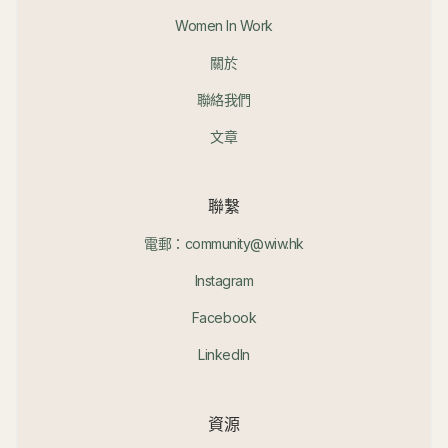
Women In Work
關於
聯絡我們
文章
聯繫
電郵：community@wiw.hk
Instagram
Facebook
LinkedIn
資源