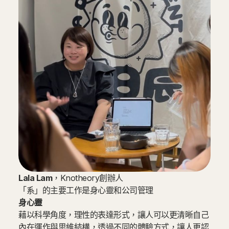
Lala Lam
，Knotheory創辦人
「系」的主要工作是身心靈和公司管理
身心靈
藉以科學角度，理性的表達形式，讓人可以更清晰自己
內在運作與思維結構，透過不同的體驗方式，讓人更認