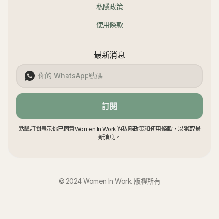
私隱政策
使用條款
最新消息
訂閱
點擊訂閱表示你已同意Women In Work的私隱政策和使用條款，以獲取最
新消息。
© 2024 Women In Work. 版權所有