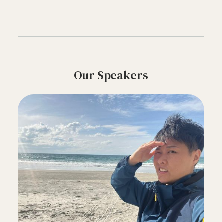
Our Speakers