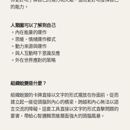
的能力。
人類圖可以了解到自己
。內在能量的運作
。思維、情緒運作模式
。動力來源與運作
。與人互動時下意識反應
。外在世界應對的策略
組織蛻變是什麼？
組織蛻變的卡牌直接以文字的形式擺放在你面前，從而
建立起一座從頭腦到內心的橋梁，跨越和內心無法以語
言交流的障礙。這套工具直接以文字的形式直擊問題的
要害，帶給心智邏輯思維層面強大的頭腦風暴。