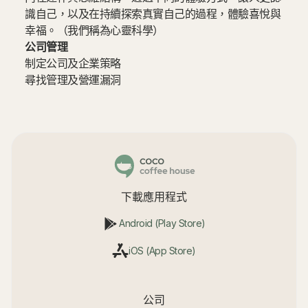
識自己，以及在持續探索真實自己的過程，體驗喜悅與
幸福。（我們稱為心靈科學）
公司管理
制定公司及企業策略
尋找管理及營運漏洞
下載應用程式
Android (Play Store)
iOS (App Store)
公司