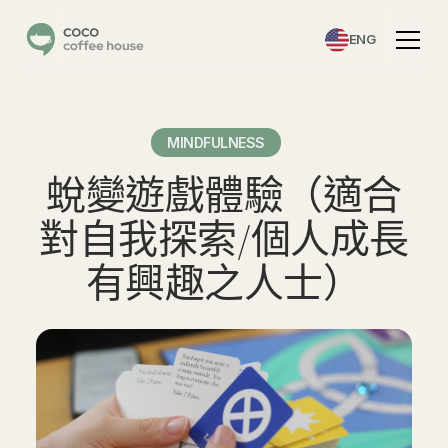
ENG
MINDFULNESS
蛻變遊戲體驗（適合
對自我探索/個人成長
有興趣之人士）