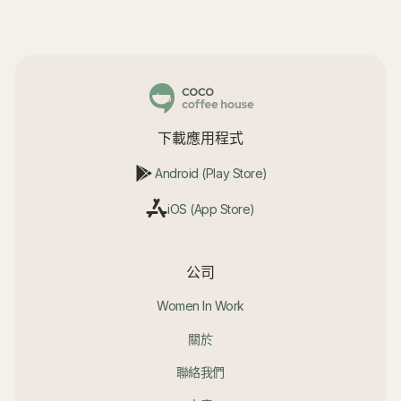
下載應用程式
Android (Play Store)
iOS (App Store)
公司
Women In Work
關於
聯絡我們