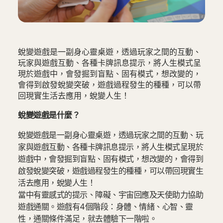
蛻變遊戲是一副身心靈桌遊，透過玩家之間的互動、
玩家與遊戲互動、各種卡牌訊息提示，將人生模式呈
現於遊戲中，會發掘到盲點、固有模式，想改變的，
會得到啟發蛻變突破，遊戲過程發生的種種，可以帶
回現實生活去應用，蛻變人生！
蛻變遊戲是什麼？
蛻變遊戲是一副身心靈桌遊，透過玩家之間的互動、玩
家與遊戲互動、各種卡牌訊息提示，將人生模式呈現於
遊戲中，會發掘到盲點、固有模式，想改變的，會得到
啟發蛻變突破，遊戲過程發生的種種，可以帶回現實生
活去應用，蛻變人生！
當中有靈感式的提示、障礙、宇宙回應及天使助力協助
遊戲通關。遊戲有4個階段：身體、情緒、心智、靈
性，通關條件滿足，就去體驗下一階啦。