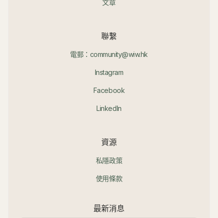
文章
聯繫
電郵：community@wiw.hk
Instagram
Facebook
LinkedIn
資源
私隱政策
使用條款
最新消息