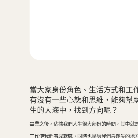
當大家身份角色、生活方式和工
有沒有一些心態和思維，能夠幫
生的大海中，找到方向呢？
畢業之後，佔據我們人生很大部份的時間，其中就
工作使我們有成就感，同時也是讓我們最迷失的地