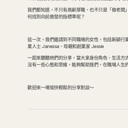
我們都知道，不只有高薪厚職、也不只是「做老闆
何找到向前進發的指標準呢？
這一次，我們邀請到不同職場的女性，包括新穎行業朱古
業人士 Janessa、母親和創業家 Jessie
一起來聽聽她們的分享，當大家身份角色、生活方
沒有一些心態和思維，能夠幫助我們，在職場人生
歡迎來一場愉快輕鬆的分享對談～