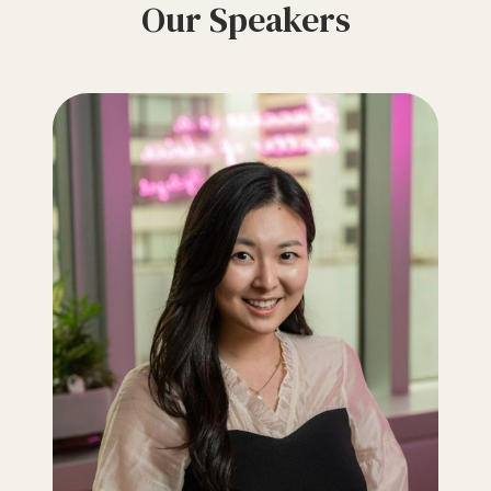
Our Speakers