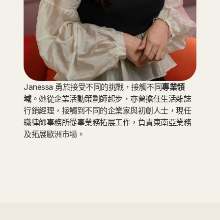
Janessa 勇於接受不同的挑戰，接觸不同
專業領
域
。她從企業活動策劃師起步，亦曾擔任生活雜誌
行銷經理，接觸到不同的企業家與初創人士，現任
職律師事務所從事業務拓展工作，負責東南亞業務
及拓展歐洲市場。