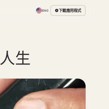
下載應用程式
ENG
人生