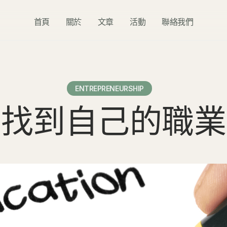
首頁
關於
文章
活動
聯絡我們
ENTREPRENEURSHIP
何找到自己的職業