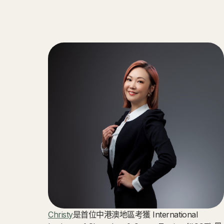
Christy
是首位中港澳地區考獲 International