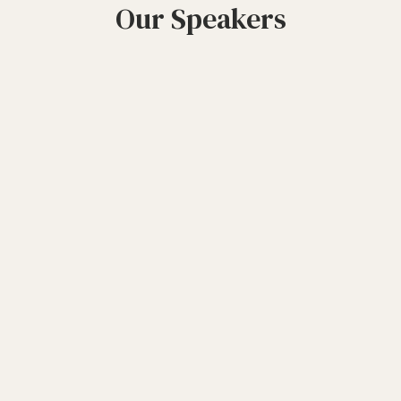
Our Speakers