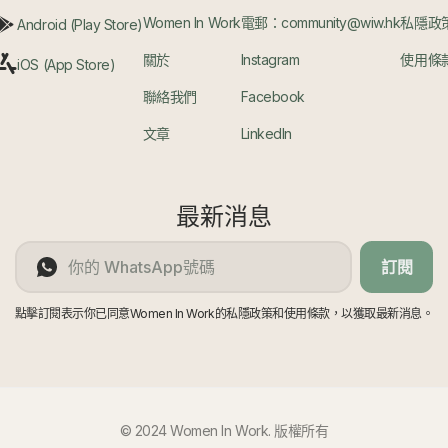
Women In Work
電郵：community@wiw.hk
私隱政
Android (Play Store)
關於
Instagram
使用條
iOS (App Store)
聯絡我們
Facebook
文章
LinkedIn
最新消息
訂閱
點擊訂閱表示你已同意Women In Work的私隱政策和使用條款，以獲取最新消息。
© 2024 Women In Work. 版權所有