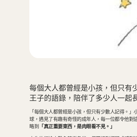
每個大人都曾經是小孩，但只有
王子的語錄，陪伴了多少人一起
「每個大人都曾經是小孩，但只有少數人記得。」
球，遇見了有趣有奇怪的成年人，每一位都令他對
略到
「真正重要東西，是肉眼看不見。」