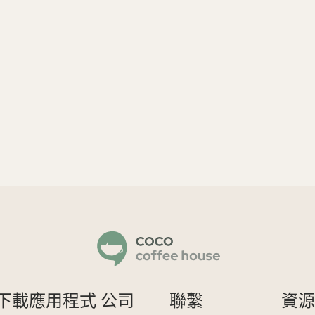
下載應用程式
公司
聯繫
資