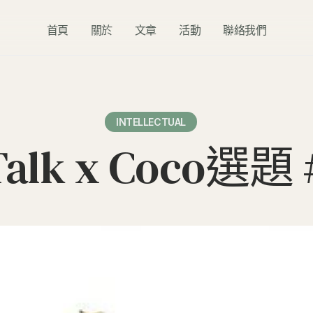
首頁
關於
文章
活動
聯絡我們
INTELLECTUAL
 Talk x Coco