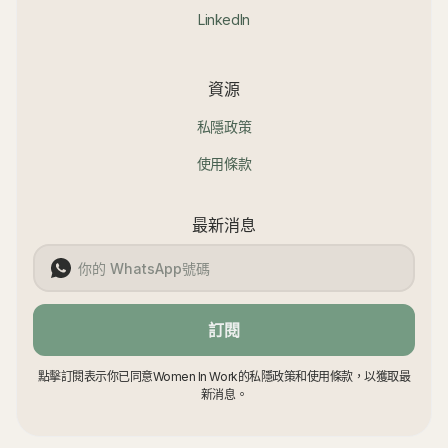
LinkedIn
資源
私隱政策
使用條款
最新消息
訂閱
點擊訂閱表示你已同意Women In Work的私隱政策和使用條款，以獲取最
新消息。