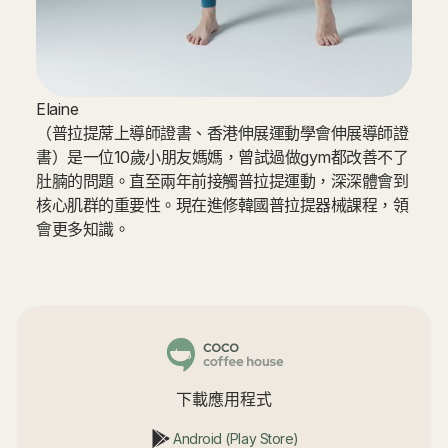
Elaine
（普拉提蓆上導師證書、香港伸展運動學會伸展導師證
書）是一位10歲小朋友媽媽，曾試過做gym都改善不了
肚腩的問題。直至兩年前接觸普拉提運動，深深體會到
核心肌群的重要性。現在進修韓國普拉提器械課程，領
會更多知識。
下載應用程式
Android (Play Store)