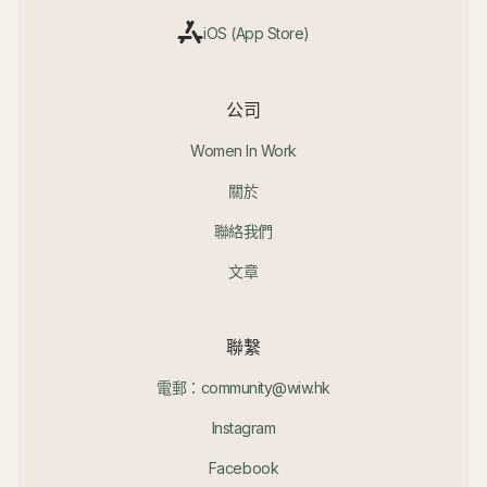
iOS (App Store)
公司
Women In Work
關於
聯絡我們
文章
聯繫
電郵：community@wiw.hk
Instagram
Facebook