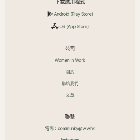
下載應用程式
Android (Play Store)
iOS (App Store)
公司
Women In Work
關於
聯絡我們
文章
聯繫
電郵：community@wiw.hk
Instagram