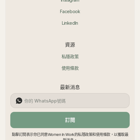
Facebook
LinkedIn
資源
私隱政策
使用條款
最新消息
訂閱
點擊訂閱表示你已同意Women In Work的私隱政策和使用條款，以獲取最