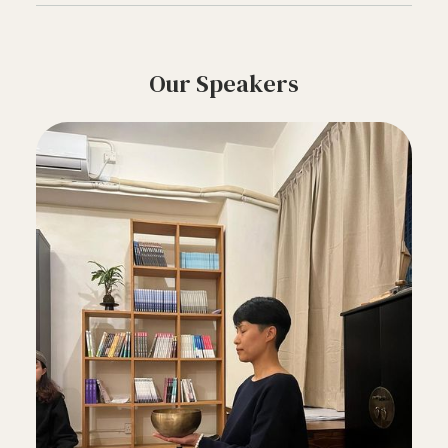
Our Speakers