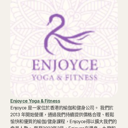
Enjoyce Yoga & Fitness
Enjoyce 是一家位於香港的瑜伽和健身公司。 我們於
2013 年開始營運，通過我們持續提供價格合理、輕鬆
愉快和優質的瑜伽/健身課程，Enjoyce得以擴大我們的