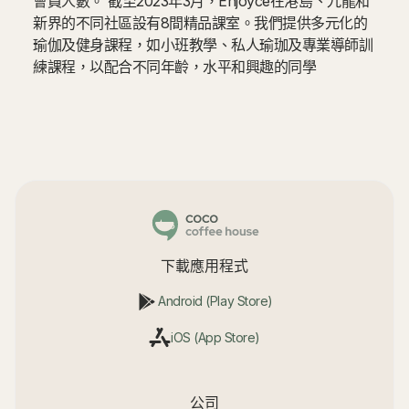
會員人數。 截至2023年3月，Enjoyce在港島、九龍和
新界的不同社區設有8間精品課室。我們提供多元化的
瑜伽及健身課程，如小班教學、私人瑜珈及專業導師訓
練課程，以配合不同年齡，水平和興趣的同學
下載應用程式
Android (Play Store)
iOS (App Store)
公司