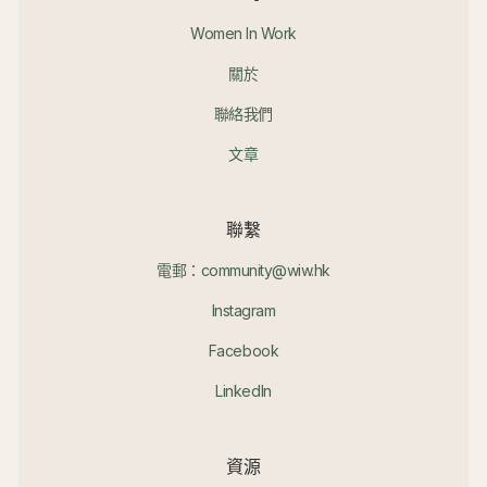
Women In Work
關於
聯絡我們
文章
聯繫
電郵：community@wiw.hk
Instagram
Facebook
LinkedIn
資源