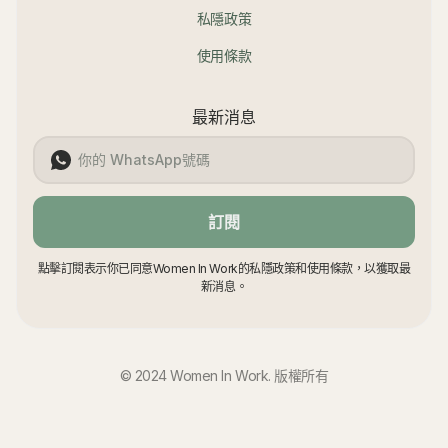
私隱政策
使用條款
最新消息
訂閱
點擊訂閱表示你已同意Women In Work的私隱政策和使用條款，以獲取最
新消息。
© 2024 Women In Work. 版權所有