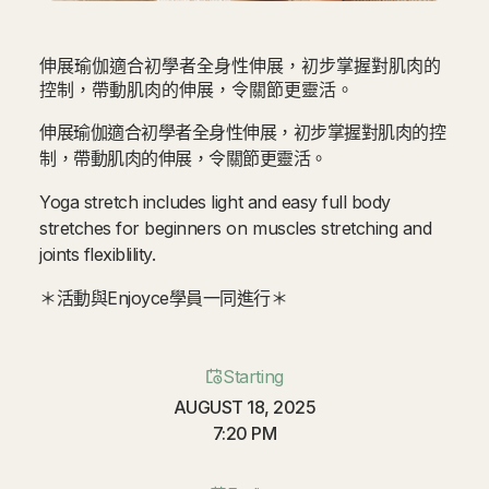
伸展瑜伽適合初學者全身性伸展，初步掌握對肌肉的
控制，帶動肌肉的伸展，令關節更靈活。
伸展瑜伽適合初學者全身性伸展，初步掌握對肌肉的控
制，帶動肌肉的伸展，令關節更靈活。
Yoga stretch includes light and easy full body
stretches for beginners on muscles stretching and
joints flexiblility.
＊活動與Enjoyce學員一同進行＊
Starting
AUGUST 18, 2025
7:20 PM