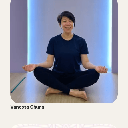
Vanessa Chung