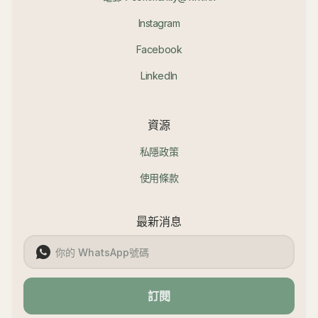
Instagram
Facebook
LinkedIn
資源
私隱政策
使用條款
最新消息
訂閱