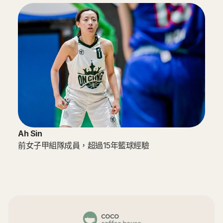
Ah Sin
前女子甲組隊成員，超過15年籃球經驗