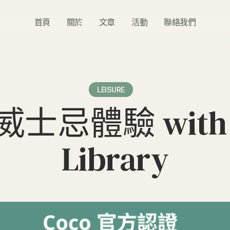
首頁
關於
文章
活動
聯絡我們
LEISURE
士忌體驗 with T
Library