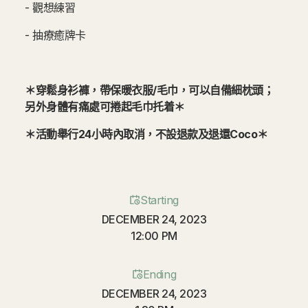
- 觀想練習
- 抽療癒牌卡
＊穿鬆身衫褲，帶保暖衣服/毛巾，可以自備細枕頭；
另外身體有痛處可捲起毛巾托着＊
＊活動舉行24小時內取消，不設退款及退還Coco＊
Starting
DECEMBER 24, 2023
12:00 PM
Ending
DECEMBER 24, 2023