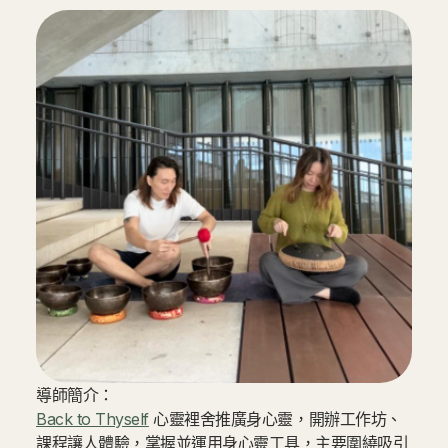
導師簡介：
Back to Thyself
心靈裡舍推廣身心靈，開辦工作坊、
課程讓人體驗，掌握並運用身心靈工具，主要圍繞吸引