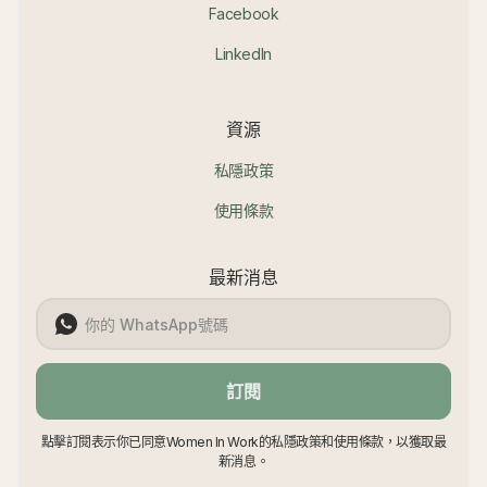
Facebook
LinkedIn
資源
私隱政策
使用條款
最新消息
訂閱
點擊訂閱表示你已同意Women In Work的私隱政策和使用條款，以獲取最
新消息。