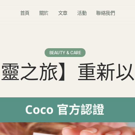
首頁
關於
文章
活動
聯絡我們
BEAUTY & CARE
心靈之旅】重新以