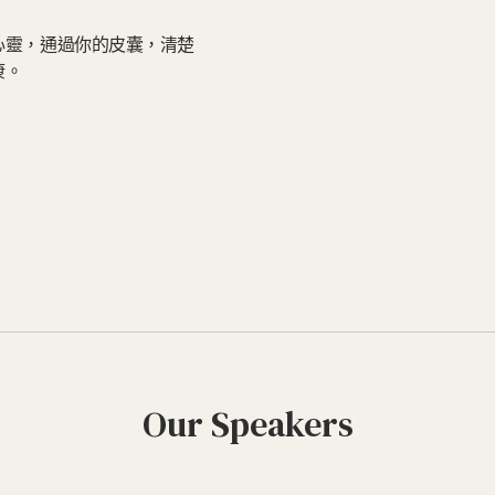
心靈，通過你的皮囊，清楚
康。
Our Speakers