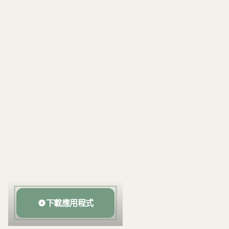
SCAN 下載
下載應用程式